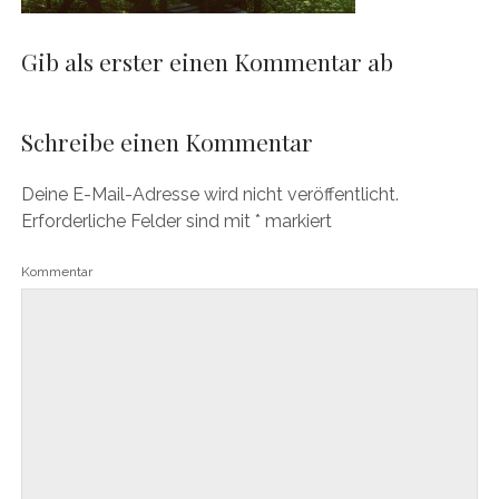
Gib als erster einen Kommentar ab
Schreibe einen Kommentar
Deine E-Mail-Adresse wird nicht veröffentlicht.
Erforderliche Felder sind mit
*
markiert
Kommentar