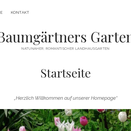
IE
KONTAKT
Baumgärtners Garte
NATUNAHER, ROMANTISCHER LANDHAUSGARTEN
Startseite
„Herzlich Willkommen auf unserer Homepage“