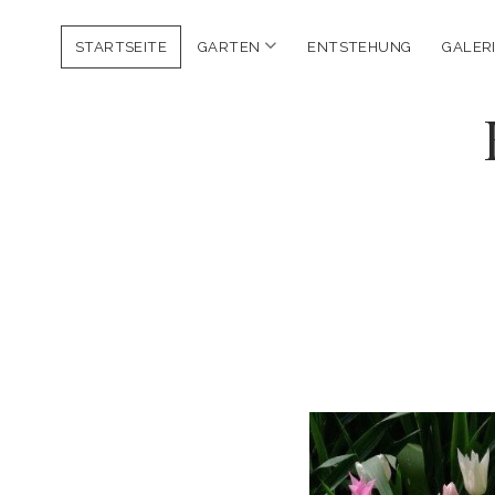
Menu
STARTSEITE
GARTEN
ENTSTEHUNG
GALER
öffnen