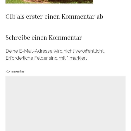
Gib als erster einen Kommentar ab
Schreibe einen Kommentar
Deine E-Mail-Adresse wird nicht veröffentlicht.
Erforderliche Felder sind mit
*
markiert
Kommentar