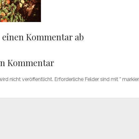
er einen Kommentar ab
nen Kommentar
rd nicht veröffentlicht.
Erforderliche Felder sind mit
*
markier