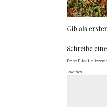
Gib als erst
Schreibe ei
Deine E-Mail-Adresse wi
Kommentar