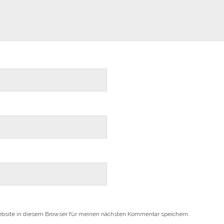
bsite in diesem Browser für meinen nächsten Kommentar speichern.